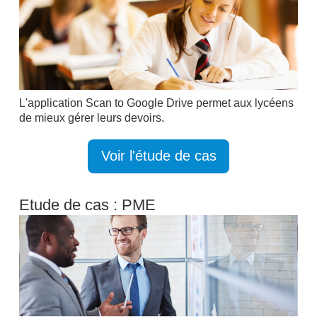
L'application Scan to Google Drive permet aux lycéens
de mieux gérer leurs devoirs.
Voir l'étude de cas
Etude de cas : PME