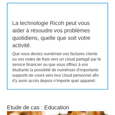
La technologie Ricoh peut vous
aider à résoudre vos problèmes
quotidiens, quelle que soit votre
activité.
Que vous deviez numériser vos factures clients
ou vos notes de frais vers un cloud partagé par le
service financier ou que vous offriez à vos
étudiants la possibité de numériser d'importants
supports de cours vers leur cloud personnel afin
d'y avoir accès depuis n'importe quel appareil.
Etude de cas : Education