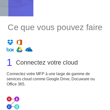
Ce que vous pouvez faire
1
Connectez votre cloud
Connectez votre MFP à une large de gamme de
services cloud comme Google Drive, Docuware ou
Office 365.