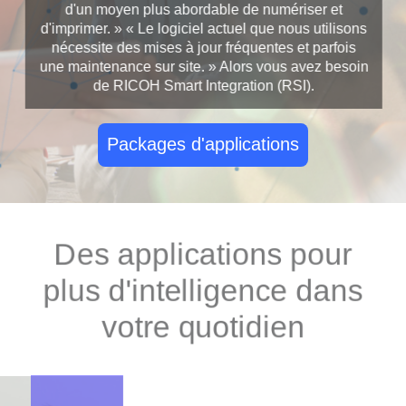
d'un moyen plus abordable de numériser et
d'imprimer. »
« Le logiciel actuel que nous utilisons
nécessite des mises à jour fréquentes et parfois
une maintenance sur site. »
Alors vous avez besoin
de RICOH Smart Integration (RSI).
Packages d'applications
Des applications pour
plus d'intelligence dans
votre quotidien