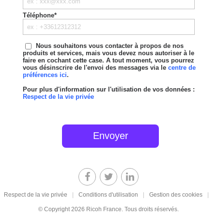
Téléphone*
Nous souhaitons vous contacter à propos de nos
produits et services, mais vous devez nous autoriser à le
faire en cochant cette case. A tout moment, vous pourrez
vous désinscrire de l'envoi des messages via le
centre de
préférences ici
.
Pour plus d'information sur l'utilisation de vos données :
Respect de la vie privée
Respect de la vie privée
|
Conditions d'utilisation
|
Gestion des cookies
|
© Copyright 2026 Ricoh France. Tous droits réservés.