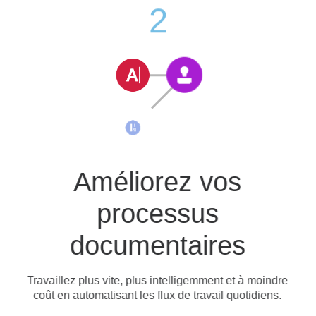
2
Améliorez vos
processus
documentaires
Travaillez plus vite, plus intelligemment et à moindre
coût en automatisant les flux de travail quotidiens.