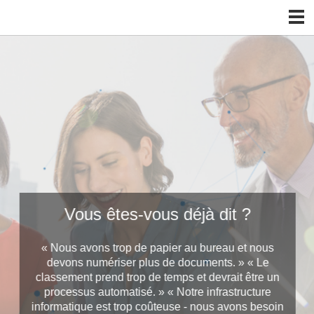
Ricoh. Imagine Change.
Vous êtes-vous déjà dit ?
« Nous avons trop de papier au bureau et nous
devons numériser plus de documents. »
« Le
classement prend trop de temps et devrait être un
processus automatisé. »
« Notre infrastructure
informatique est trop coûteuse - nous avons besoin