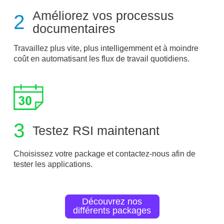
Améliorez vos processus
2
documentaires
Travaillez plus vite, plus intelligemment et à moindre
coût en automatisant les flux de travail quotidiens.
3
Testez RSI maintenant
Choisissez votre package et contactez-nous afin de
tester les applications.
Découvrez nos
différents packages