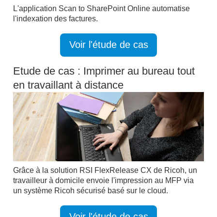
L'application Scan to SharePoint Online automatise
l'indexation des factures.
Voir l'étude de cas
Etude de cas : Imprimer au bureau tout
en travaillant à distance
Grâce à la solution RSI FlexRelease CX de Ricoh, un
travailleur à domicile envoie l'impression au MFP via
un système Ricoh sécurisé basé sur le cloud.
Voir l'étude de cas